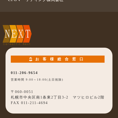
お客様総合窓口
011-206-9654
営業時間 9:00～18:00(土日祝除)
〒060-0051
札幌市中央区南1条東2丁目3-2 マツヒロビル2階
FAX 011-211-4694